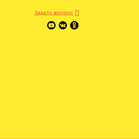
Задать вопрос