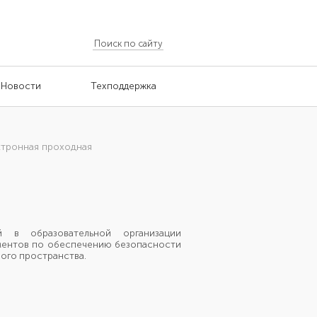
Новости
Техподдержка
тронная проходная
 в образовательной организации
ментов по обеспечению безопасности
ого пространства.