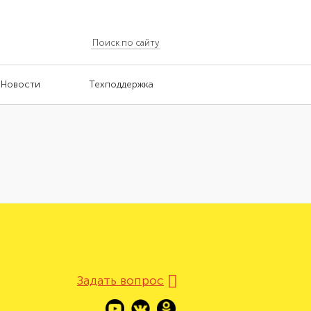
Новости
Техподдержка
Задать вопрос