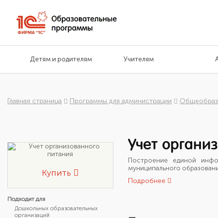
Детям и родителям
Учителям
Главная страница
Программы для администрации
Общеобраз
Учет органи
Построение единой инфо
муниципального образован
Купить
Подробнее
Подходит для
Дошкольных образовательных
организаций