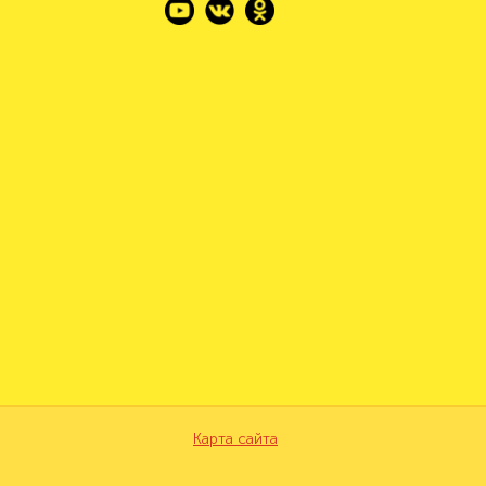
Карта сайта