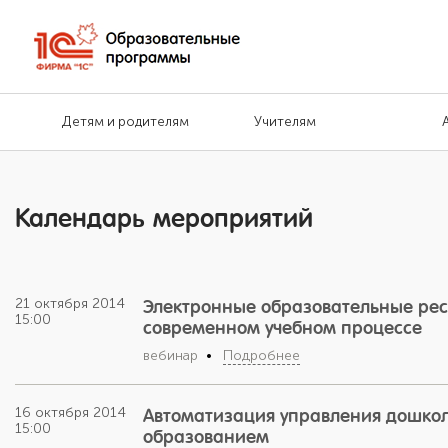
Детям и родителям
Учителям
Календарь мероприятий
21 октября 2014
Электронные образовательные рес
15:00
современном учебном процессе
вебинар
Подробнее
16 октября 2014
Автоматизация управления дошко
15:00
образованием