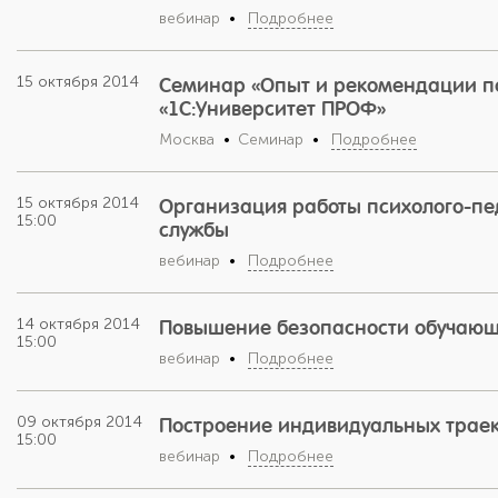
вебинар
Подробнее
15 октября 2014
Семинар «Опыт и рекомендации п
«1С:Университет ПРОФ»
Москва
Семинар
Подробнее
15 октября 2014
Организация работы психолого-пе
15:00
службы
вебинар
Подробнее
14 октября 2014
Повышение безопасности обучающ
15:00
вебинар
Подробнее
09 октября 2014
Построение индивидуальных траек
15:00
вебинар
Подробнее