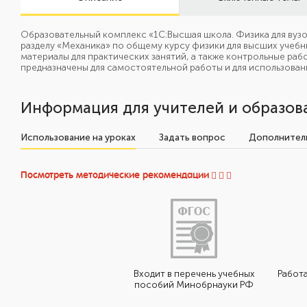
Образовательный комплекс «1С:Высшая школа. Физика для вуз
разделу «Механика» по общему курсу физики для высших учебны
материалы для практических занятий, а также контрольные ра
предназначены для самостоятельной работы и для использован
Информация для учителей и образов
Использование на уроках
Задать вопрос
Дополнитель
Посмотреть методические рекомендации
Входит в перечень учебных
Работа
пособий Минобрнауки РФ