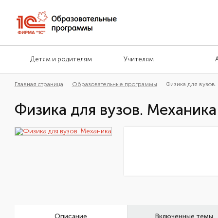
Детям и родителям
Учителям
Главная страница
Образовательные программы
Физика для вузов.
Физика для вузов. Механика
Описание
Включенные темы