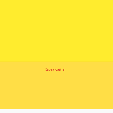
Карта сайта