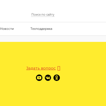
Новости
Техподдержка
Задать вопрос