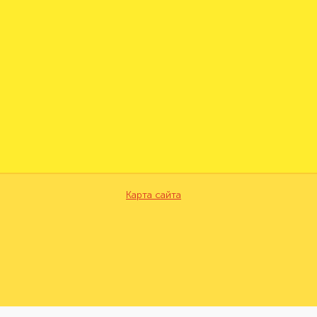
Карта сайта