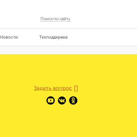
Новости
Техподдержка
Задать вопрос