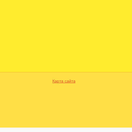
Карта сайта