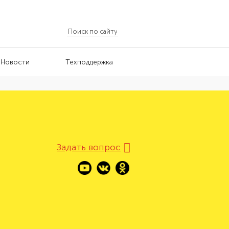
Новости
Техподдержка
Задать вопрос