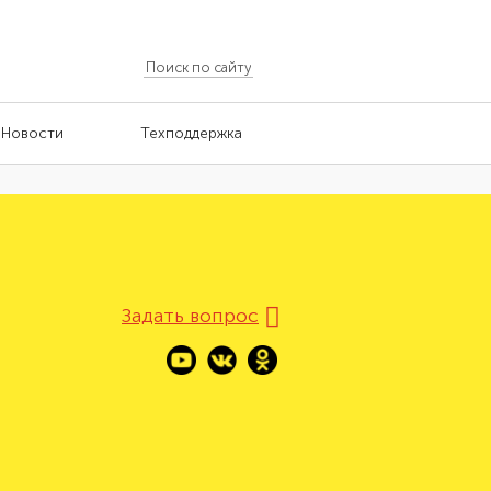
Новости
Техподдержка
Задать вопрос