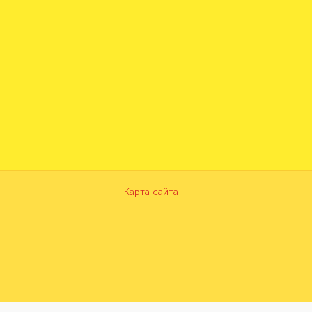
Карта сайта