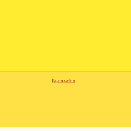
Карта сайта