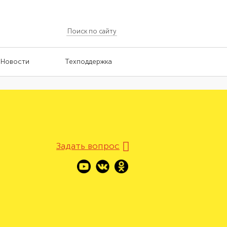
Новости
Техподдержка
Задать вопрос