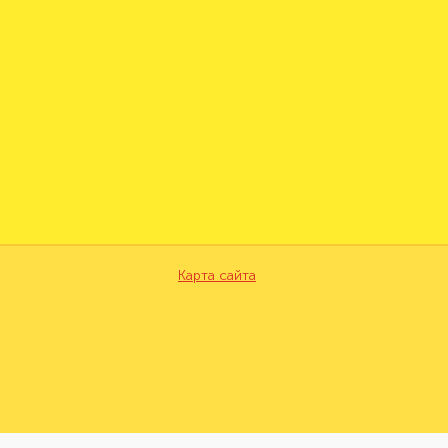
Карта сайта