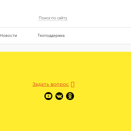
Новости
Техподдержка
Задать вопрос