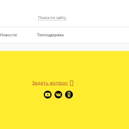
Новости
Техподдержка
Задать вопрос