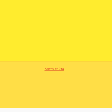
Карта сайта