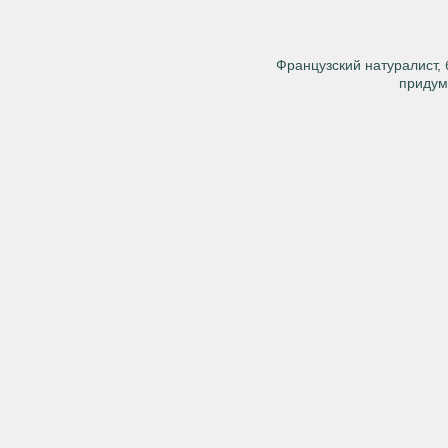
Французский натуралист, 
придум