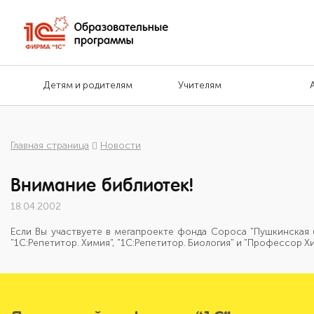
Детям и родителям
Учителям
Главная страница
Новости
Внимание библиотек!
18.04.2002
Если Вы участвуете в мегапроекте фонда Сороса "Пушкинская 
"1С:Репетитор. Химия", "1С:Репетитор. Биология" и "Профессор Хи