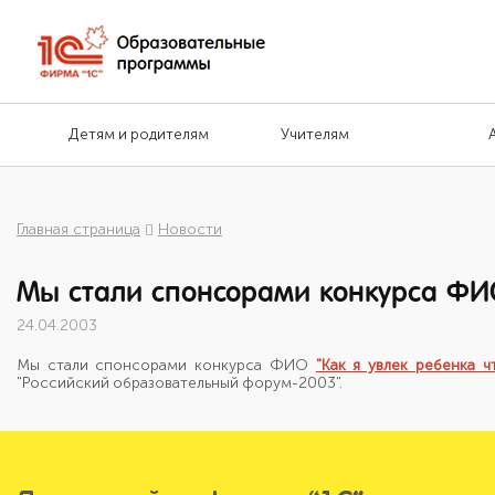
Детям и родителям
Учителям
Главная страница
Новости
Мы стали спонсорами конкурса ФИО
24.04.2003
Мы стали спонсорами конкурса ФИО
"Как я увлек ребенка ч
"Российский образовательный форум-2003".