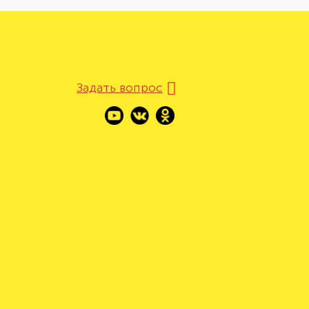
Задать вопрос