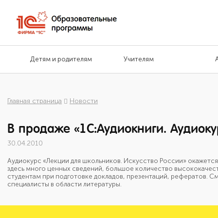
Детям и родителям
Учителям
Главная страница
Новости
В продаже «1С:Аудиокниги. Аудиоку
30.04.2010
Аудиокурс «Лекции для школьников. Искусство России» окажетс
здесь много ценных сведений, большое количество высококачес
студентам при подготовке докладов, презентаций, рефератов. См
специалисты в области литературы.