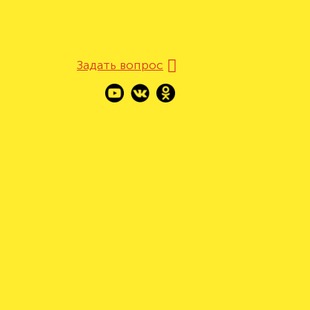
Задать вопрос