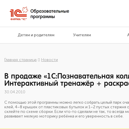
Детям и родителям
Учителям
Главная страница
Новости
В продаже «1С:Познавательная кол
Интерактивный тренажёр + раскра
30.04.2010
С помощью этой программы можно легко собрать целый парк очар
клей, 4–8 крышек от пластиковых бутылок и 1–2 пустых стержня о
склейте по схеме сборки. Если что-то сделали не так, то всегда
развивает мелкую моторику ребёнка и его уверенность в себе.