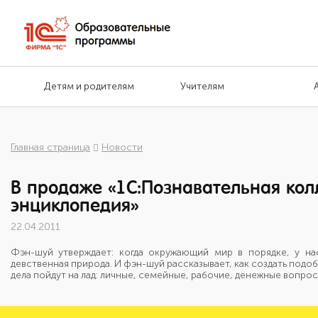
Детям и родителям
Учителям
Главная страница
Новости
В продаже «1С:Познавательная кол
энциклопедия»
22.04.2011
Фэн-шуй утверждает: когда окружающий мир в порядке, у на
девственная природа. И фэн-шуй рассказывает, как создать подоб
дела пойдут на лад: личные, семейные, рабочие, денежные вопро