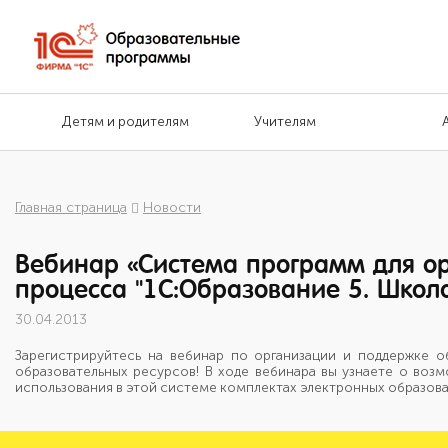
Детям и родителям
Учителям
Главная страница
Новости
Вебинар «Система программ для о
процесса "1С:Образование 5. Школа"
30.04.2013
Зарегистрируйтесь на вебинар по организации и поддержке о
образовательных ресурсов! В ходе вебинара вы узнаете о воз
использования в этой системе комплектах электронных образов