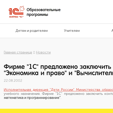
Детям и родителям
Учителям
Главная страница
Новости
Фирме "1С" предложено заключить 
"Экономика и право" и "Вычислите
22.08.2002
Исполнительная дирекция "Дети России" Министерства обра
учебного назначения. Фирме "1С" предложено заключить конт
математика и программирование"
.