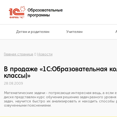
Детям и родителям
Учителям
Главная страница
Новости
В продаже «1С:Образовательная кол
классы)»
28.08.2009
Математические задачи - потрясающе интересная вещь, а если е
диске представлен курс обучения решению задач разного уровня 
задач, научится быстро их анализировать и находить способ
озвученными пояснениями.