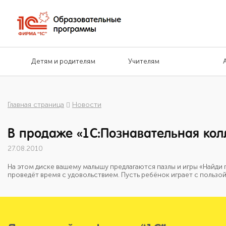
Детям и родителям
Учителям
Главная страница
Новости
В продаже «1С:Познавательная колл
27.08.2010
На этом диске вашему малышу предлагаются пазлы и игры «Найди 
проведёт время с удовольствием. Пусть ребёнок играет с пользой