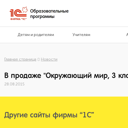
Детям и родителям
Учителям
Главная страница
Новости
В продаже "Окружающий мир, 3 кла
28.08.2015
Другие сайты фирмы “1С”