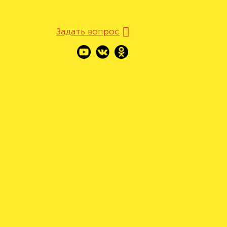
Задать вопрос