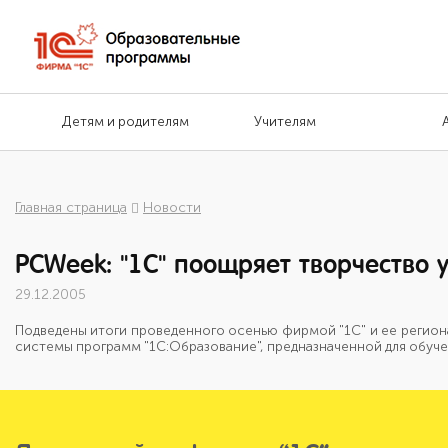
Детям и родителям
Учителям
Главная страница
Новости
PCWeek: "1С" поощряет творчество 
29.12.2005
Подведены итоги проведенного осенью фирмой "1С" и ее регион
системы программ "1С:Образование", предназначенной для обуче