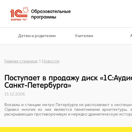
Детям и родителям
Учителям
Главная страница
Новости
Поступает в продажу диск «1С:Ауди
Санкт-Петербурга»
15.12.2006
Вокзалы и станции метро Петербурга не располагают к неспешн
Однако многие из них являются памятниками архитектуры, 
раскрывающих противоречивую и нередко драматическую историю