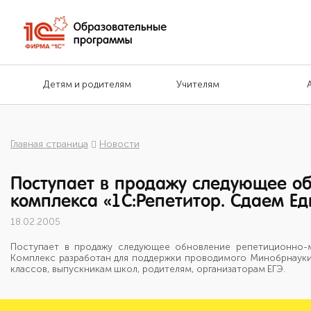
Детям и родителям
Учителям
Главная страница
Новости
Поступает в продажу следующее о
комплекса «1С:Репетитор. Сдаем Ед
18.02.2005
Поступает в продажу следующее обновление репетиционно-
Комплекс разработан для поддержки проводимого Минобрнауки 
классов, выпускникам школ, родителям, организаторам ЕГЭ.