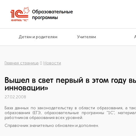
Детям и родителям
Учителям
Главная страница
Новости
Вышел в свет первый в этом году в
инновации»
27.02.2008
База данных по законодательству в области образования, а 
образования (ЕГЭ, образовательные программы "1С", матери
работников образования всех уровней.
Справочник значительно обновлен и дополнен.