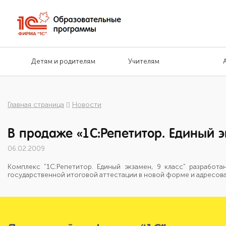
Детям и родителям
Учителям
Главная страница
Новости
В продаже «1С:Репетитор. Единый э
06.02.2009
Комплекс "1C:Репетитор. Единый экзамен, 9 класс" разработ
государственной итоговой аттестации в новой форме и адресован