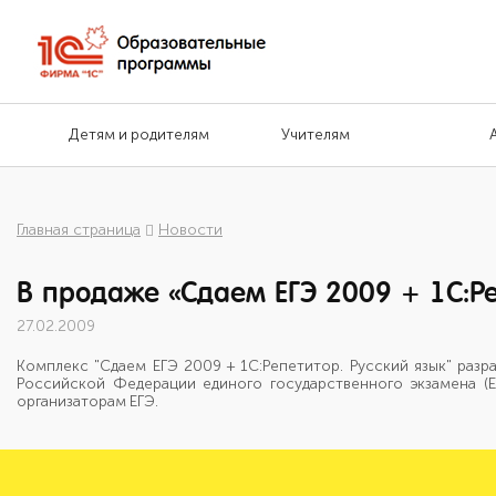
Детям и родителям
Учителям
Главная страница
Новости
В продаже «Сдаем ЕГЭ 2009 + 1С:Ре
27.02.2009
Комплекс "Сдаем ЕГЭ 2009 + 1С:Репетитор. Русский язык" раз
Российской Федерации единого государственного экзамена (Е
организаторам ЕГЭ.