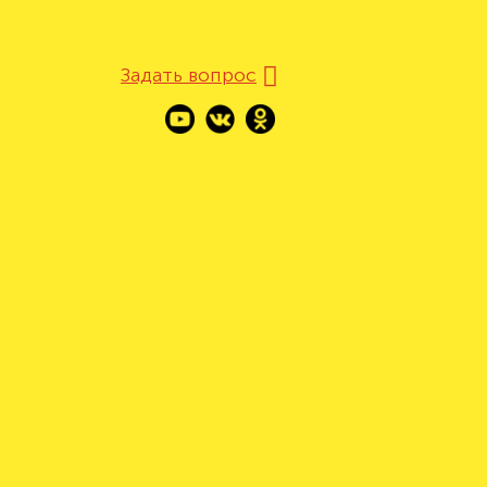
Задать вопрос