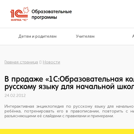
Детям и родителям
Учителям
Главная страница
Новости
В продаже «1С:Образовательная ко
русскому языку для начальной шко
24.02.2012
Интерактивная энциклопедия по русскому языку для начальн
ребёнка, потренировать его в правописании, повторить с 
разъясняющими её слайдами с правилами и примерами.