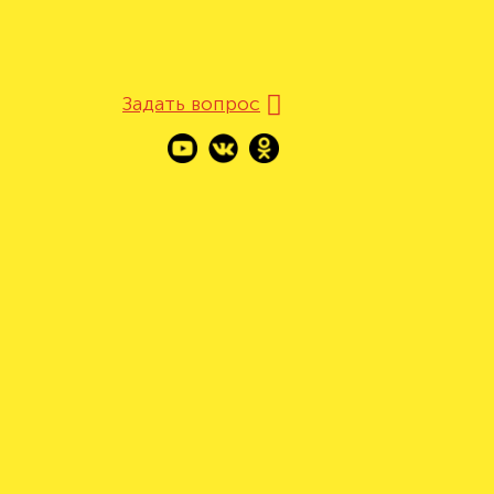
Задать вопрос