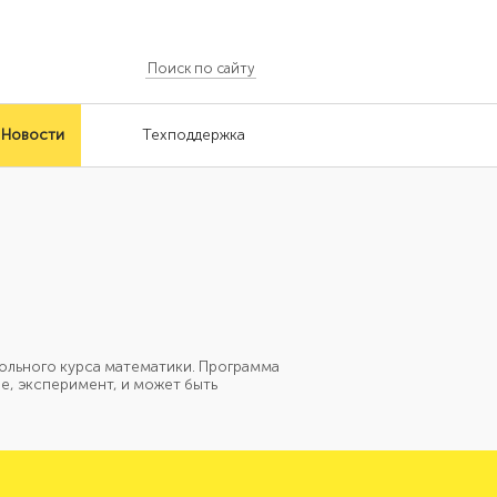
Новости
Техподдержка
ольного курса математики. Программа
е, эксперимент, и может быть