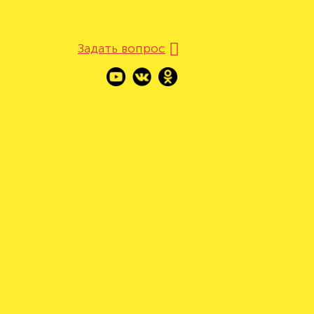
Задать вопрос