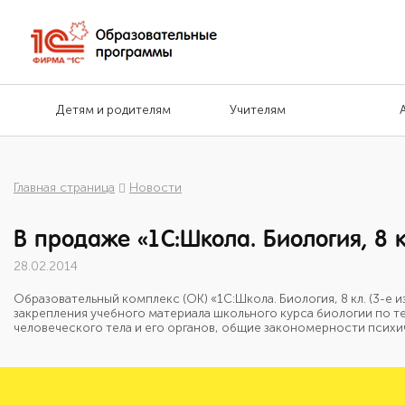
Детям и родителям
Учителям
Главная страница
Новости
В продаже «1С:Школа. Биология, 8 
28.02.2014
Образовательный комплекс (ОК) «1С:Школа. Биология, 8 кл. (3-е 
закрепления учебного материала школьного курса биологии по т
человеческого тела и его органов, общие закономерности психи