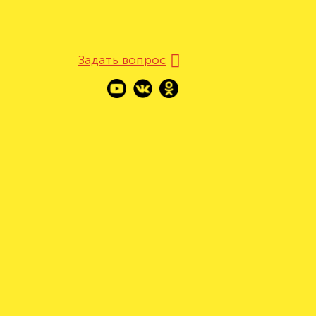
Задать вопрос