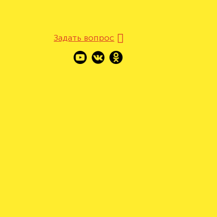
Задать вопрос