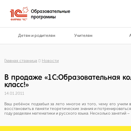
Детям и родителям
Учителям
Главная страница
Новости
В продаже «1С:Образовательная ко
класс!»
14.01.2011
Ваш ребёнок подзабыл за лето многое из того, чему его учили
восстановить в памяти теоретические знания и потренироватьс
году разделам математики и русского языка. Несколько занятий 