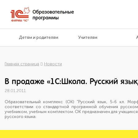
Детям и родителям
Учителям
Главная страница
Новости
В продаже «1С:Школа. Русский язы
28.01.2011
Образовательный комплекс (ОК) "Русский язык, 5-6 кл. Мо
соответствии со стандартной программой обучения русском
учебником, учебным комплектом. ОК предназначен для учащихся
русского языка.