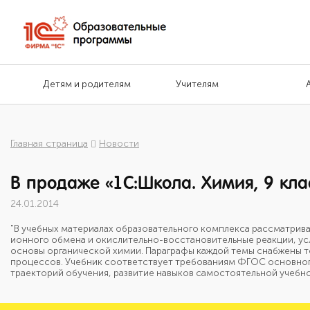
Детям и родителям
Учителям
Главная страница
Новости
В продаже «1С:Школа. Химия, 9 кла
24.01.2014
"В учебных материалах образовательного комплекса рассматрива
ионного обмена и окислительно-восстановительные реакции, ус
основы органической химии. Параграфы каждой темы снабжены те
процессов. Учебник соответствует требованиям ФГОС основно
траекторий обучения, развитие навыков самостоятельной учебн