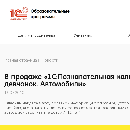
Детям и родителям
Учителям
Главная страница
Новости
В продаже «1С:Познавательная кол
девчонок. Автомобили»
16.07.2010
"Здесь вы найдёте массу полезной информации: описание, устро
них. Каждая статья энциклопедии сопровождается красочными 
авто. Диск рассчитан на детей 7–11 лет."