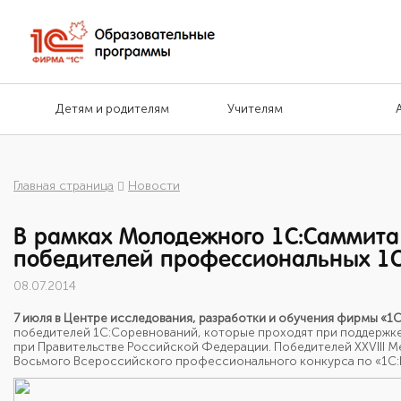
Детям и родителям
Учителям
Главная страница
Новости
В рамках Молодежного 1C:Саммита
победителей профессиональных 1С
08.07.2014
7 июля в Центре исследования, разработки и обучения фирмы «1
победителей 1С:Соревнований, которые проходят при поддержке
при Правительстве Российской Федерации. Победителей ХХVIII 
Восьмого Всероссийского профессионального конкурса по «1С:Б