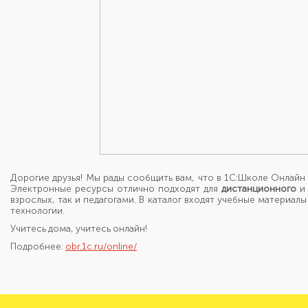
Дорогие друзья! Мы рады сообщить вам, что в 1С:Школе Онлайн
Электронные ресурсы отлично подходят для
дистанционного
взрослых, так и педагогами. В каталог входят учебные материа
технологии.
Учитесь дома, учитесь онлайн!
Подробнее:
obr.1c.ru/online/