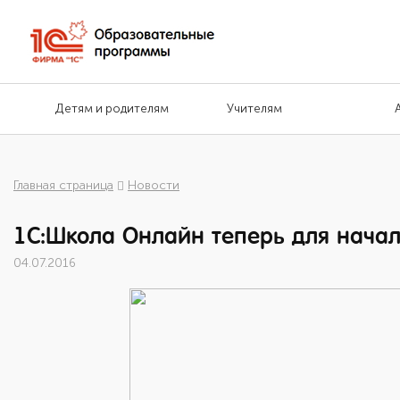
Детям и родителям
Учителям
Главная страница
Новости
1С:Школа Онлайн теперь для нача
04.07.2016