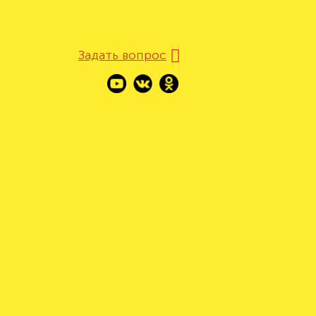
Задать вопрос