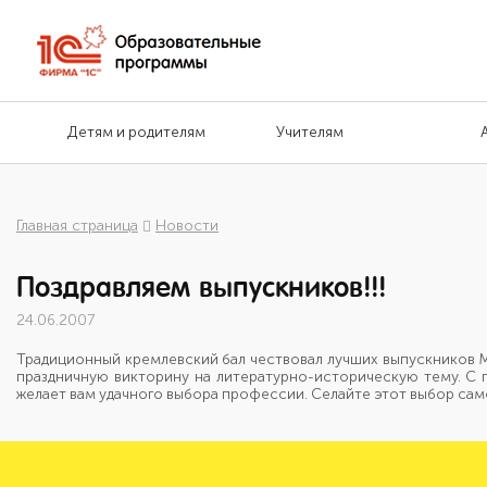
Детям и родителям
Учителям
Главная страница
Новости
Поздравляем выпускников!!!
24.06.2007
Традиционный кремлевский бал чествовал лучших выпускников М
праздничную викторину на литературно-историческую тему. C при
желает вам удачного выбора профессии. Cелайте этот выбор само