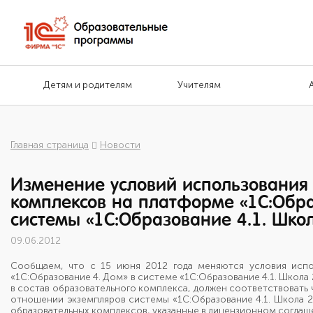
Детям и родителям
Учителям
Главная страница
Новости
Изменение условий использования
комплексов на платформе «1С:Обра
системы «1С:Образование 4.1. Школ
09.06.2012
Сообщаем, что с 15 июня 2012 года меняются условия испо
«1С:Образование 4. Дом» в системе «1С:Образование 4.1. Школа 
в состав образовательного комплекса, должен соответствовать
отношении экземпляров системы «1С:Образование 4.1. Школа 2.
образовательных комплексов, указанные в лицензионном соглаш