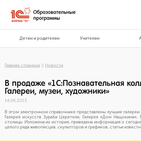
Детям и родителям
Учителям
Главная страница
Новости
В продаже «1С:Познавательная кол
Галереи, музеи, художники»
14.06.2013
В этом электронном справочнике представлены лучшие галереи,
Галерея искусств Зураба Церетели, Галерея «Дом Нащокина»,
столицы. Изложена их история, приведена информация о сегодн
целого ряда живописцев, скульпторов и графиков, статьи известн